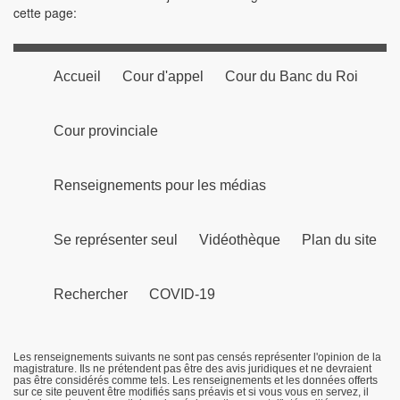
cette page:
Accueil
Cour d'appel
Cour du Banc du Roi
Cour provinciale
Renseignements pour les médias
Se représenter seul
Vidéothèque
Plan du site
Rechercher
COVID-19
Les renseignements suivants ne sont pas censés représenter l'opinion de la
magistrature. Ils ne prétendent pas être des avis juridiques et ne devraient
pas être considérés comme tels. Les renseignements et les données offerts
sur ce site peuvent être modifiés sans préavis et si vous vous en servez, il