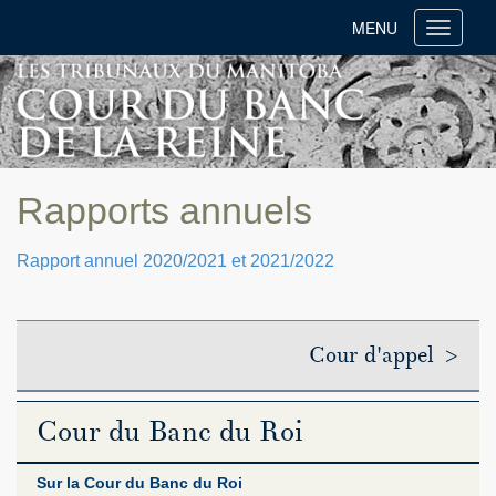
MENU
Toggle
navigati
Rapports annuels
Rapport annuel 2020/2021 et 2021/2022
Cour d'appel >
Cour du Banc du Roi
Sur la Cour du Banc du Roi