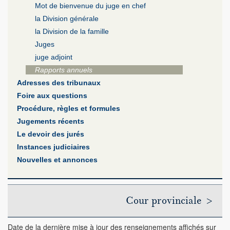
Mot de bienvenue du juge en chef
la Division générale
la Division de la famille
Juges
juge adjoint
Rapports annuels
Adresses des tribunaux
Foire aux questions
Procédure, règles et formules
Jugements récents
Le devoir des jurés
Instances judiciaires
Nouvelles et annonces
Cour provinciale >
Date de la dernière mise à jour des renseignements affichés sur