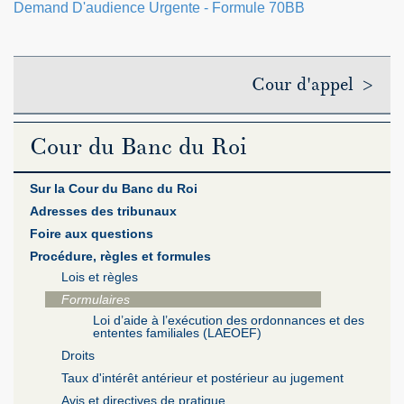
Demand D'audience Urgente - Formule 70BB
Cour d'appel >
Cour du Banc du Roi
Sur la Cour du Banc du Roi
Adresses des tribunaux
Foire aux questions
Procédure, règles et formules
Lois et règles
Formulaires
Loi d’aide à l’exécution des ordonnances et des
ententes familiales (LAEOEF)
Droits
Taux d'intérêt antérieur et postérieur au jugement
Avis et directives de pratique