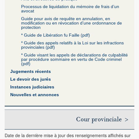
Processus de liquidation du mémoire de frais d’un
avocat
Guide pour avis de requête en annulation, en
modification ou en révocation d’une ordonnance de
protection
* Guide de Libération fu Faille (pdf)
* Guide des appels relatifs à la Loi sur les infractions
provinciales (pdf)
* Guide visant les appels de déclarations de culpabilité
par procédure sommaire en vertu de Code criminel
(pdf)
Jugements récents
Le devoir des jurés
Instances judiciaires
Nouvelles et annonces
Cour provinciale >
Date de la dernière mise à jour des renseignements affichés sur