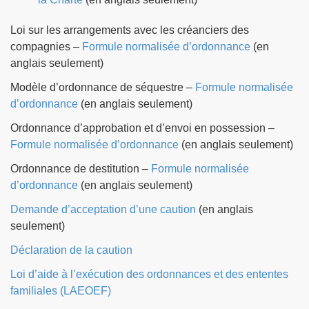
Loi sur les arrangements avec les créanciers des
compagnies –
Formule normalisée d’ordonnance
(en
anglais seulement)
Modèle d’ordonnance de séquestre –
Formule normalisée
d’ordonnance
(en anglais seulement)
Ordonnance d’approbation et d’envoi en possession –
Formule normalisée d’ordonnance
(en anglais seulement)
Ordonnance de destitution –
Formule normalisée
d’ordonnance
(en anglais seulement)
Demande d’acceptation d’une caution
(en anglais
seulement)
Déclaration de la caution
Loi d’aide à l’exécution des ordonnances et des ententes
familiales (LAEOEF)