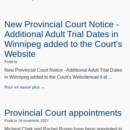
New Provincial Court Notice -
Additional Adult Trial Dates in
Winnipeg added to the Court's
Website
Posté la
New Provincial Court Notice - Additional Adult Trial Dates
in Winnipeg added to the Court's Website
read it at
...
Pour en savoir plus →
Provincial Court appointments
Posté la 18 novembre, 2021
Micheal Clark and Rachel Rusen have benn appointed to