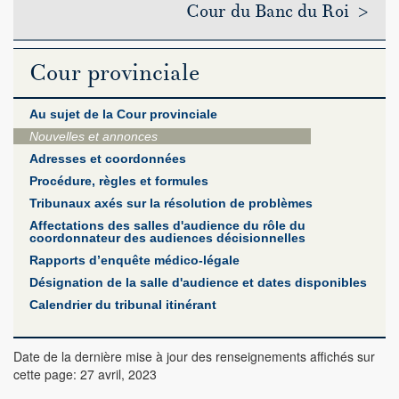
Cour du Banc du Roi >
Cour provinciale
Au sujet de la Cour provinciale
Nouvelles et annonces
Adresses et coordonnées
Procédure, règles et formules
Tribunaux axés sur la résolution de problèmes
Affectations des salles d'audience du rôle du
coordonnateur des audiences décisionnelles
Rapports d’enquête médico-légale
Désignation de la salle d'audience et dates disponibles
Calendrier du tribunal itinérant
Date de la dernière mise à jour des renseignements affichés sur
cette page: 27 avril, 2023