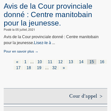
Avis de la Cour provinciale
donné : Centre manitobain
pour la jeunesse.
Posté la 05 juillet, 2021
Avis de la Cour provinciale donné : Centre manitobain
pour la jeunesse.
Lisez-le à
...
Pour en savoir plus →
«
1
…
10
11
12
13
14
15
16
17
18
19
…
32
»
Cour d'appel >