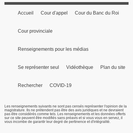
Accueil
Cour d'appel
Cour du Banc du Roi
Cour provinciale
Renseignements pour les médias
Se représenter seul
Vidéothèque
Plan du site
Rechercher
COVID-19
Les renseignements suivants ne sont pas censés représenter l'opinion de la
magistrature. Ils ne prétendent pas être des avis juridiques et ne devraient
pas être considérés comme tels. Les renseignements et les données offerts
sur ce site peuvent être modifiés sans préavis et si vous vous en servez, il
vous incombe de garantir leur degré de pertinence et d'intégralité.