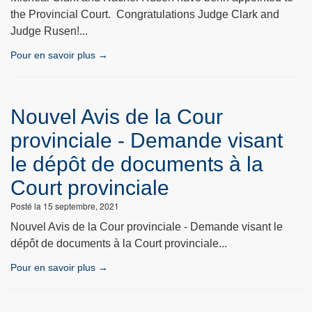
the Provincial Court. Congratulations Judge Clark and
Judge Rusen!...
Pour en savoir plus →
Nouvel Avis de la Cour
provinciale - Demande visant
le dépôt de documents à la
Court provinciale
Posté la 15 septembre, 2021
Nouvel Avis de la Cour provinciale - Demande visant le
dépôt de documents à la Court provinciale...
Pour en savoir plus →