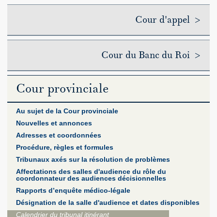
Cour d'appel >
Cour du Banc du Roi >
Cour provinciale
Au sujet de la Cour provinciale
Nouvelles et annonces
Adresses et coordonnées
Procédure, règles et formules
Tribunaux axés sur la résolution de problèmes
Affectations des salles d'audience du rôle du
coordonnateur des audiences décisionnelles
Rapports d’enquête médico-légale
Désignation de la salle d'audience et dates disponibles
Calendrier du tribunal itinérant