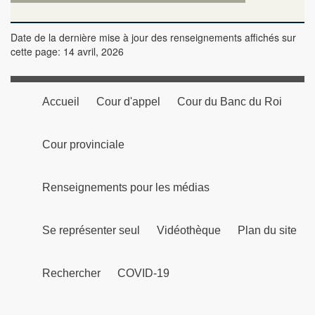
Date de la dernière mise à jour des renseignements affichés sur
cette page: 14 avril, 2026
Accueil
Cour d'appel
Cour du Banc du Roi
Cour provinciale
Renseignements pour les médias
Se représenter seul
Vidéothèque
Plan du site
Rechercher
COVID-19