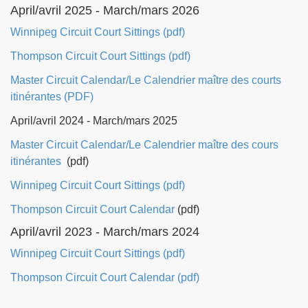
April/avril 2025 - March/mars 2026
Winnipeg Circuit Court Sittings (pdf)
Thompson Circuit Court Sittings (pdf)
Master Circuit Calendar/Le Calendrier maître des courts
itinérantes (PDF)
April/avril 2024 - March/mars 2025
Master Circuit Calendar/Le Calendrier maître des cours
itinérantes
(pdf)
Winnipeg Circuit Court Sittings (pdf)
Thompson Circuit Court Calendar
(pdf)
April/avril 2023 - March/mars 2024
Winnipeg Circuit Court Sittings (pdf)
Thompson Circuit Court Calendar (pdf)