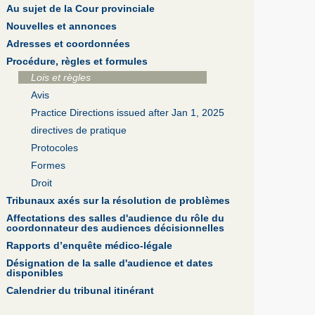
Au sujet de la Cour provinciale
Nouvelles et annonces
Adresses et coordonnées
Procédure, règles et formules
Lois et règles
Avis
Practice Directions issued after Jan 1, 2025
directives de pratique
Protocoles
Formes
Droit
Tribunaux axés sur la résolution de problèmes
Affectations des salles d'audience du rôle du
coordonnateur des audiences décisionnelles
Rapports d’enquête médico-légale
Désignation de la salle d'audience et dates
disponibles
Calendrier du tribunal itinérant