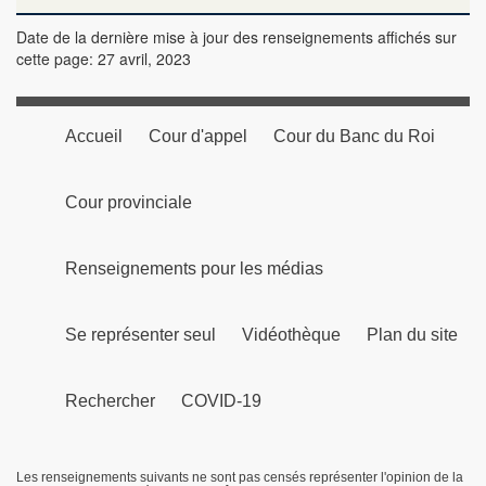
Date de la dernière mise à jour des renseignements affichés sur
cette page: 27 avril, 2023
Accueil
Cour d'appel
Cour du Banc du Roi
Cour provinciale
Renseignements pour les médias
Se représenter seul
Vidéothèque
Plan du site
Rechercher
COVID-19
Les renseignements suivants ne sont pas censés représenter l'opinion de la