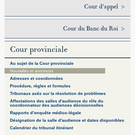
Cour d'appel >
Cour du Banc du Roi >
Cour provinciale
Au sujet de la Cour provinciale
Nouvelles et annonces
Adresses et coordonnées
Procédure, règles et formules
Tribunaux axés sur la résolution de problèmes
Affectations des salles d'audience du rôle du
coordonnateur des audiences décisionnelles
Rapports d’enquête médico-légale
Désignation de la salle d'audience et dates disponibles
Calendrier du tribunal itinérant