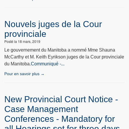
Nouvels juges de la Cour
provinciale
Posté la 18 mars, 2019
Le gouvernement du Manitoba a nommé Mme Shauna
McCarthy et M. Keith Eyrikson juges de la Cour provinciale
du Manitoba.
Communiqué -...
Pour en savoir plus →
New Provincial Court Notice -
Case Management
Conferences - Mandatory for
all Hearings set for three days