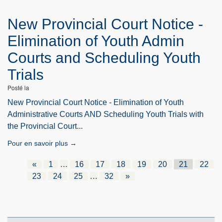
New Provincial Court Notice -
Elimination of Youth Admin
Courts and Scheduling Youth
Trials
Posté la
New Provincial Court Notice - Elimination of Youth
Administrative Courts AND Scheduling Youth Trials with
the Provincial Court
...
Pour en savoir plus →
«
1
…
16
17
18
19
20
21
22
23
24
25
…
32
»