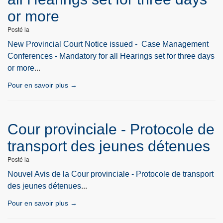
or more
Posté la
New Provincial Court Notice issued - Case Management
Conferences - Mandatory for all Hearings set for three days
or more
...
Pour en savoir plus →
Cour provinciale - Protocole de
transport des jeunes détenues
Posté la
Nouvel Avis de la Cour provinciale - Protocole de transport
des jeunes détenues
...
Pour en savoir plus →