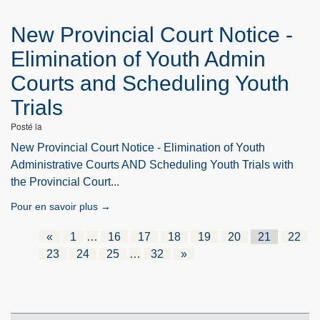
New Provincial Court Notice -
Elimination of Youth Admin
Courts and Scheduling Youth
Trials
Posté la
New Provincial Court Notice - Elimination of Youth
Administrative Courts AND Scheduling Youth Trials with
the Provincial Court
...
Pour en savoir plus →
«
1
…
16
17
18
19
20
21
22
23
24
25
…
32
»