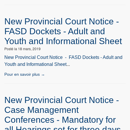
New Provincial Court Notice -
FASD Dockets - Adult and
Youth and Informational Sheet
Posté la 18 mars, 2019
New Provincial Court Notice - FASD Dockets - Adult and
Youth and Informational Sheet
...
Pour en savoir plus →
New Provincial Court Notice -
Case Management
Conferences - Mandatory for
all Hearings set for three days