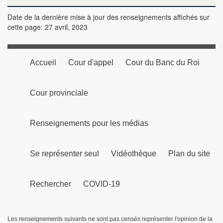
Date de la dernière mise à jour des renseignements affichés sur
cette page: 27 avril, 2023
Accueil
Cour d'appel
Cour du Banc du Roi
Cour provinciale
Renseignements pour les médias
Se représenter seul
Vidéothèque
Plan du site
Rechercher
COVID-19
Les renseignements suivants ne sont pas censés représenter l'opinion de la