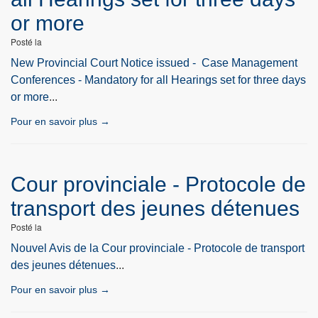
or more
Posté la
New Provincial Court Notice issued - Case Management
Conferences - Mandatory for all Hearings set for three days
or more
...
Pour en savoir plus →
Cour provinciale - Protocole de
transport des jeunes détenues
Posté la
Nouvel Avis de la Cour provinciale - Protocole de transport
des jeunes détenues
...
Pour en savoir plus →