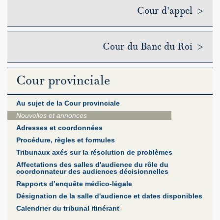
Cour d'appel >
Cour du Banc du Roi >
Cour provinciale
Au sujet de la Cour provinciale
Nouvelles et annonces
Adresses et coordonnées
Procédure, règles et formules
Tribunaux axés sur la résolution de problèmes
Affectations des salles d'audience du rôle du
coordonnateur des audiences décisionnelles
Rapports d’enquête médico-légale
Désignation de la salle d'audience et dates disponibles
Calendrier du tribunal itinérant