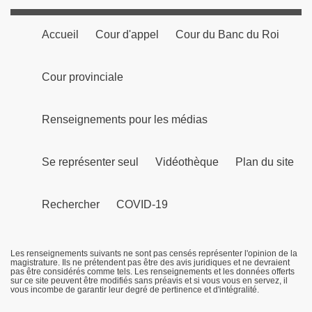
Accueil
Cour d'appel
Cour du Banc du Roi
Cour provinciale
Renseignements pour les médias
Se représenter seul
Vidéothèque
Plan du site
Rechercher
COVID-19
Les renseignements suivants ne sont pas censés représenter l'opinion de la
magistrature. Ils ne prétendent pas être des avis juridiques et ne devraient
pas être considérés comme tels. Les renseignements et les données offerts
sur ce site peuvent être modifiés sans préavis et si vous vous en servez, il
vous incombe de garantir leur degré de pertinence et d'intégralité.