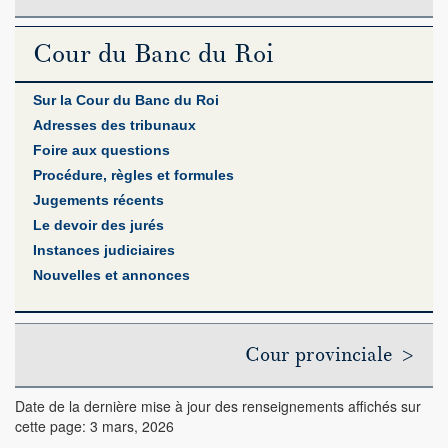
Cour du Banc du Roi
Sur la Cour du Banc du Roi
Adresses des tribunaux
Foire aux questions
Procédure, règles et formules
Jugements récents
Le devoir des jurés
Instances judiciaires
Nouvelles et annonces
Cour provinciale >
Date de la dernière mise à jour des renseignements affichés sur
cette page: 3 mars, 2026