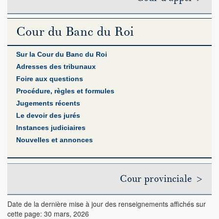
Cour du Banc du Roi
Sur la Cour du Banc du Roi
Adresses des tribunaux
Foire aux questions
Procédure, règles et formules
Jugements récents
Le devoir des jurés
Instances judiciaires
Nouvelles et annonces
Cour provinciale >
Date de la dernière mise à jour des renseignements affichés sur
cette page: 30 mars, 2026