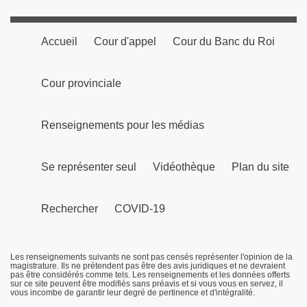
Accueil
Cour d'appel
Cour du Banc du Roi
Cour provinciale
Renseignements pour les médias
Se représenter seul
Vidéothèque
Plan du site
Rechercher
COVID-19
Les renseignements suivants ne sont pas censés représenter l'opinion de la
magistrature. Ils ne prétendent pas être des avis juridiques et ne devraient
pas être considérés comme tels. Les renseignements et les données offerts
sur ce site peuvent être modifiés sans préavis et si vous vous en servez, il
vous incombe de garantir leur degré de pertinence et d'intégralité.