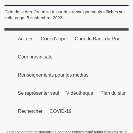
Date de la dernière mise à jour des renseignements affichés sur
cette page: 5 septembre, 2023
Accueil
Cour d'appel
Cour du Banc du Roi
Cour provinciale
Renseignements pour les médias
Se représenter seul
Vidéothèque
Plan du site
Rechercher
COVID-19
Les renseignements suivants ne sont pas censés représenter l'opinion de la