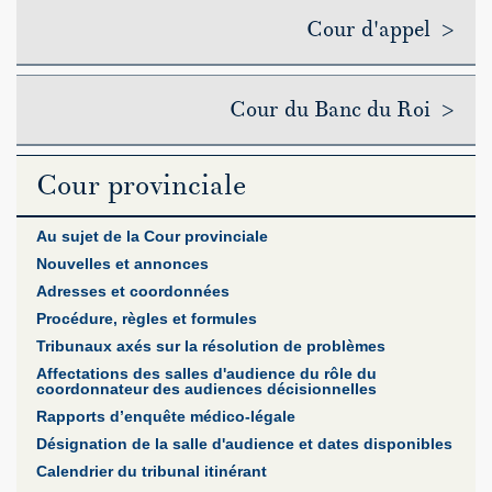
Cour d'appel >
Cour du Banc du Roi >
Cour provinciale
Au sujet de la Cour provinciale
Nouvelles et annonces
Adresses et coordonnées
Procédure, règles et formules
Tribunaux axés sur la résolution de problèmes
Affectations des salles d'audience du rôle du
coordonnateur des audiences décisionnelles
Rapports d’enquête médico-légale
Désignation de la salle d'audience et dates disponibles
Calendrier du tribunal itinérant