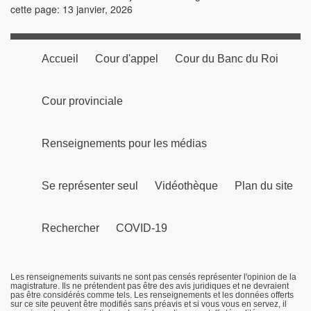
cette page: 13 janvier, 2026
Accueil
Cour d'appel
Cour du Banc du Roi
Cour provinciale
Renseignements pour les médias
Se représenter seul
Vidéothèque
Plan du site
Rechercher
COVID-19
Les renseignements suivants ne sont pas censés représenter l'opinion de la
magistrature. Ils ne prétendent pas être des avis juridiques et ne devraient
pas être considérés comme tels. Les renseignements et les données offerts
sur ce site peuvent être modifiés sans préavis et si vous vous en servez, il