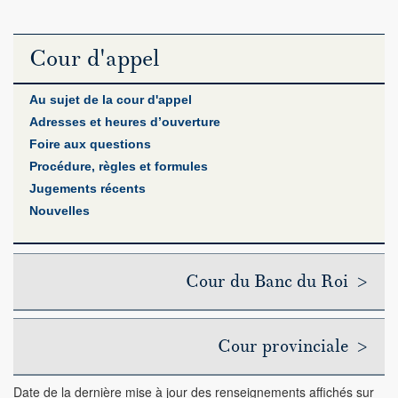
Cour d'appel
Au sujet de la cour d'appel
Adresses et heures d’ouverture
Foire aux questions
Procédure, règles et formules
Jugements récents
Nouvelles
Cour du Banc du Roi >
Cour provinciale >
Date de la dernière mise à jour des renseignements affichés sur