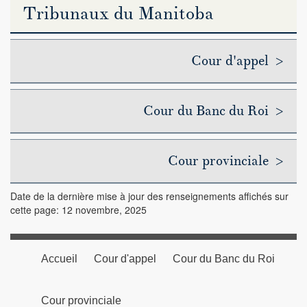
Tribunaux du Manitoba
Cour d'appel >
Cour du Banc du Roi >
Cour provinciale >
Date de la dernière mise à jour des renseignements affichés sur
cette page: 12 novembre, 2025
Accueil
Cour d'appel
Cour du Banc du Roi
Cour provinciale