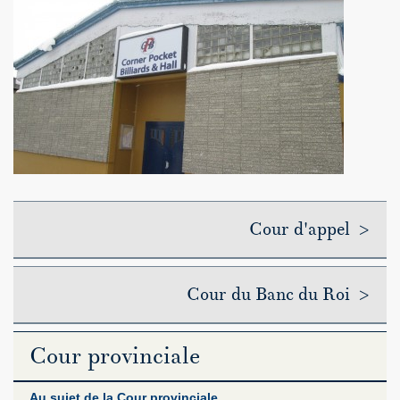
Cour d'appel >
Cour du Banc du Roi >
Cour provinciale
Au sujet de la Cour provinciale