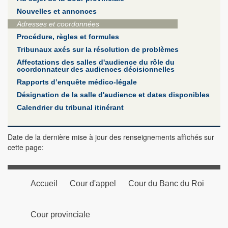
Nouvelles et annonces
Adresses et coordonnées
Procédure, règles et formules
Tribunaux axés sur la résolution de problèmes
Affectations des salles d'audience du rôle du
coordonnateur des audiences décisionnelles
Rapports d’enquête médico-légale
Désignation de la salle d'audience et dates disponibles
Calendrier du tribunal itinérant
Date de la dernière mise à jour des renseignements affichés sur
cette page:
Accueil
Cour d'appel
Cour du Banc du Roi
Cour provinciale