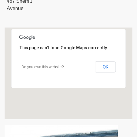
467 Sherritt
Avenue
This page can't load Google Maps correctly.
OK
Do you own this website?